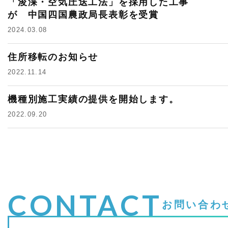
「浚渫・空気圧送工法」を採用した工事
が 中国四国農政局長表彰を受賞
2024.03.08
住所移転のお知らせ
2022.11.14
機種別施工実績の提供を開始します。
2022.09.20
CONTACT
お問い合わ