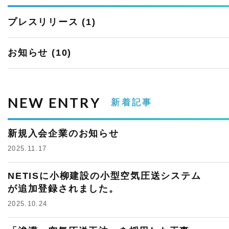
プレスリリース
(1)
お知らせ
(10)
NEW ENTRY
新着記事
新規入会企業のお知らせ
2025.11.17
NETISに小柳建設の小型空気圧送システム
が追加登録されました。
2025.10.24