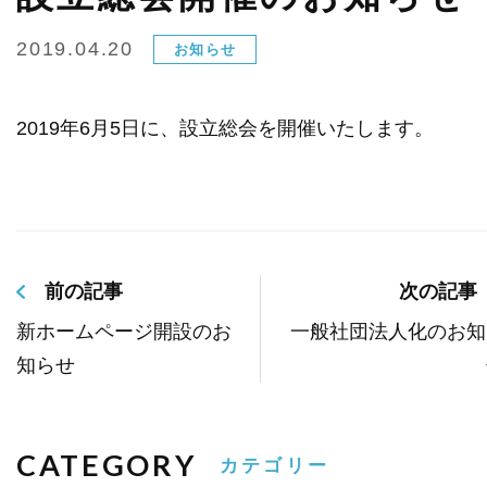
2019.04.20
お知らせ
協会員会社
2019年6月5日に、設立総会を開催いたします。
協会員様ログイン
お問い合わせフォーム
前の記事
次の記事
新ホームページ開設のお
一般社団法人化のお知
知らせ
CATEGORY
カテゴリー