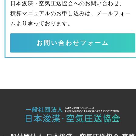
日本浚渫・空気圧送協会へのお問い合わせ、
積算マニュアルのお申し込みは、メールフォー
ムより承っております。
お問い合わせフォーム