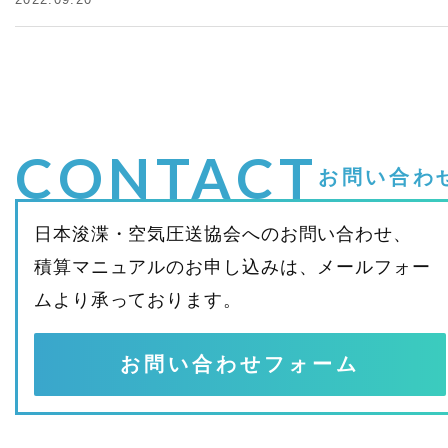
CONTACT
お問い合わ
日本浚渫・空気圧送協会へのお問い合わせ、
積算マニュアルのお申し込みは、メールフォー
ムより承っております。
お問い合わせフォーム