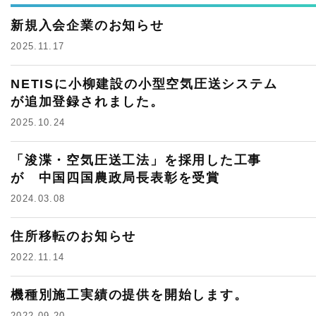
新規入会企業のお知らせ
2025.11.17
NETISに小柳建設の小型空気圧送システム
が追加登録されました。
2025.10.24
「浚渫・空気圧送工法」を採用した工事
が 中国四国農政局長表彰を受賞
2024.03.08
住所移転のお知らせ
2022.11.14
機種別施工実績の提供を開始します。
2022.09.20