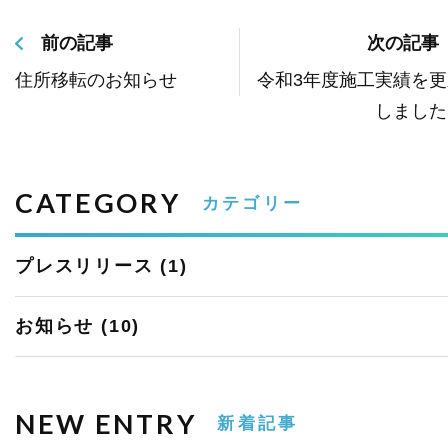
前の記事
次の記事
住所移転のお知らせ
令和3年度施工実績を更
しました
CATEGORY
カテゴリー
プレスリリース
(1)
お知らせ
(10)
NEW ENTRY
新着記事