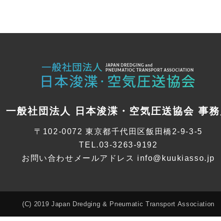
一般社団法人 日本浚渫・空気圧送協会 事務
〒102-0072 東京都千代田区飯田橋2-9-3-5
TEL.03-3263-9192
お問い合わせメールアドレス info@kuukiasso.jp
(C) 2019 Japan Dredging & Pneumatic Transport Association