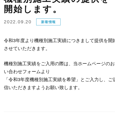
開始します。
協会員会社
2022.09.20
新着情報
令和3年度より機種別施工実績につきまして提供を開
協会員様ログイン
させていただきます。
お問い合わせフォーム
機種別施工実績をご入用の際は、当ホームページのお
い合わせフォームより
「令和3年度機種別施工実績を希望」とご入力し、ご
信いただきますようお願い致します。